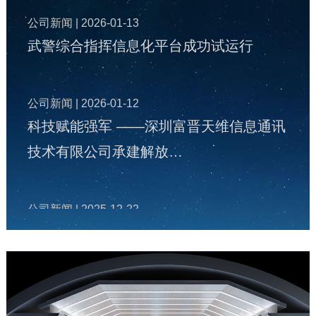
公司新闻
| 2026-01-13
武警综合指挥信息化平台成功试运行
公司新闻
| 2026-01-12
科技赋能强军 ——深圳富晋天维信息通讯
技术有限公司承建解放…
公司新闻
| 2025-12-22
富晋天维公司承建某地智慧国防动员（人
防）指挥信息化平台投入…
公司新闻
| 2025-12-19