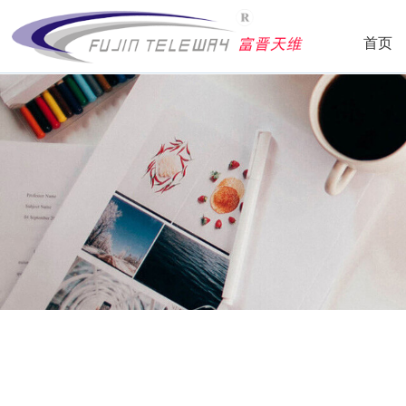
首页
公司简介
领导致辞
发展历程
组织结构
服务理念
企业文化
资质荣誉