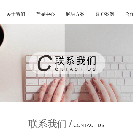
关于我们
产品中心
解决方案
客户案例
合
深
联系我们 /
CONTACT US