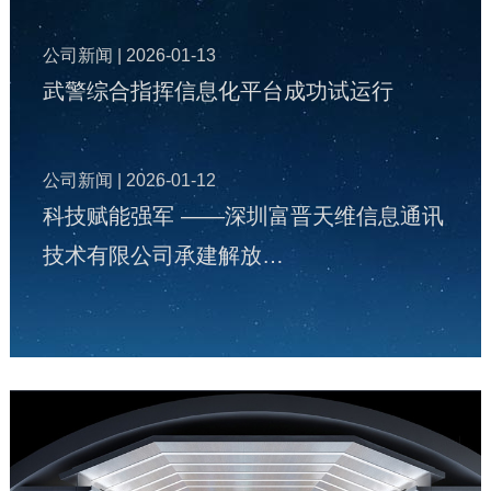
公司新闻
| 2026-01-13
武警综合指挥信息化平台成功试运行
公司新闻
| 2026-01-12
科技赋能强军 ——深圳富晋天维信息通讯
技术有限公司承建解放…
公司新闻
| 2025-12-22
富晋天维公司承建某地智慧国防动员（人
防）指挥信息化平台投入…
公司新闻
| 2025-12-19