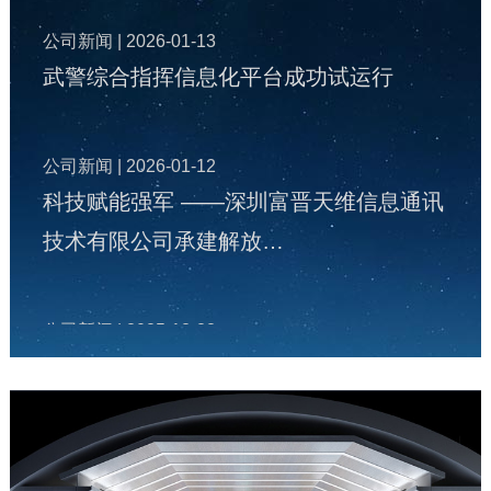
公司新闻
| 2026-01-13
武警综合指挥信息化平台成功试运行
公司新闻
| 2026-01-12
科技赋能强军 ——深圳富晋天维信息通讯
技术有限公司承建解放…
公司新闻
| 2025-12-22
富晋天维公司承建某地智慧国防动员（人
防）指挥信息化平台投入…
公司新闻
| 2025-12-19