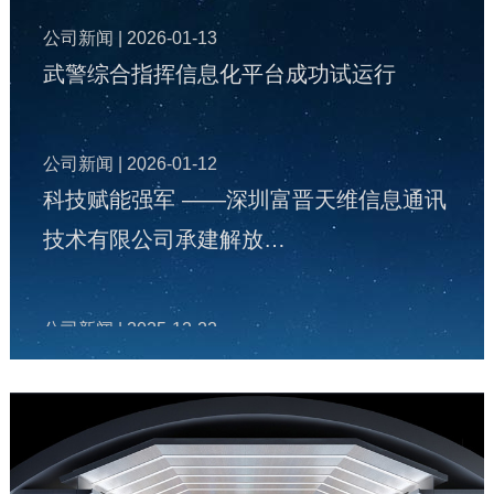
公司新闻
| 2026-01-13
武警综合指挥信息化平台成功试运行
公司新闻
| 2026-01-12
科技赋能强军 ——深圳富晋天维信息通讯
技术有限公司承建解放…
公司新闻
| 2025-12-22
富晋天维公司承建某地智慧国防动员（人
防）指挥信息化平台投入…
公司新闻
| 2025-12-19